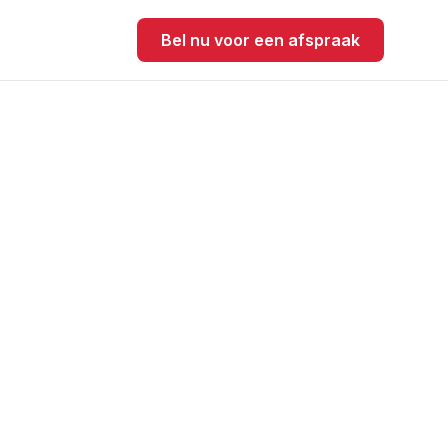
Bel nu voor een afspraak