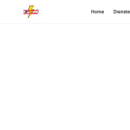
Home
Dienst